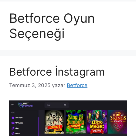
Betforce Oyun
Seçeneği
Betforce İnstagram
Temmuz 3, 2025
yazar
Betforce