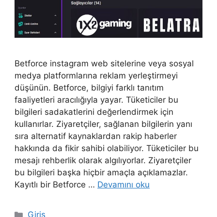
Betforce instagram web sitelerine veya sosyal
medya platformlarına reklam yerleştirmeyi
düşünün. Betforce, bilgiyi farklı tanıtım
faaliyetleri aracılığıyla yayar. Tüketiciler bu
bilgileri sadakatlerini değerlendirmek için
kullanırlar. Ziyaretçiler, sağlanan bilgilerin yanı
sıra alternatif kaynaklardan rakip haberler
hakkında da fikir sahibi olabiliyor. Tüketiciler bu
mesajı rehberlik olarak algılıyorlar. Ziyaretçiler
bu bilgileri başka hiçbir amaçla açıklamazlar.
Kayıtlı bir Betforce …
Devamını oku
Kategoriler
Giriş