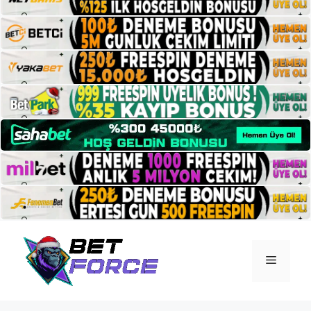
İçeriğe
atla
Menü