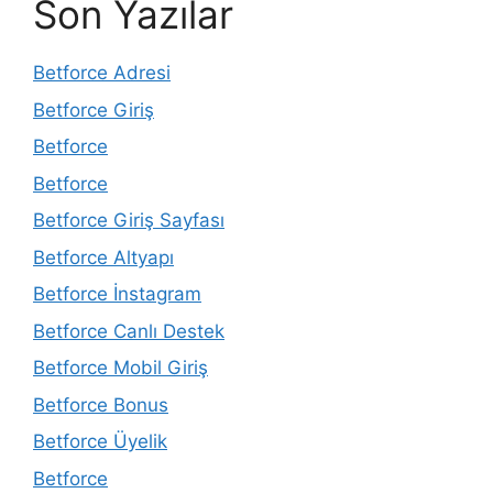
Son Yazılar
Betforce Adresi
Betforce Giriş
Betforce
Betforce
Betforce Giriş Sayfası
Betforce Altyapı
Betforce İnstagram
Betforce Canlı Destek
Betforce Mobil Giriş
Betforce Bonus
Betforce Üyelik
Betforce