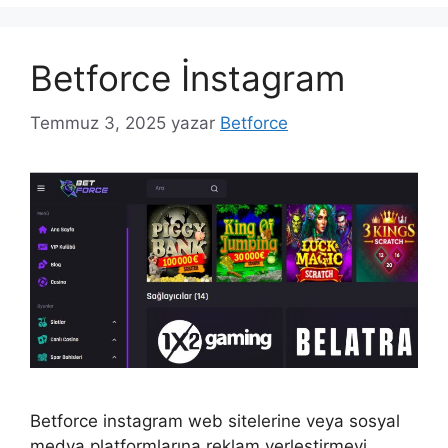
Betforce İnstagram
Temmuz 3, 2025
yazar
Betforce
Betforce instagram web sitelerine veya sosyal
medya platformlarına reklam yerleştirmeyi