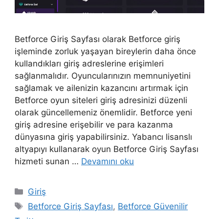
Betforce Giriş Sayfası olarak Betforce giriş
işleminde zorluk yaşayan bireylerin daha önce
kullandıkları giriş adreslerine erişimleri
sağlanmalıdır. Oyuncularınızın memnuniyetini
sağlamak ve ailenizin kazancını artırmak için
Betforce oyun siteleri giriş adresinizi düzenli
olarak güncellemeniz önemlidir. Betforce yeni
giriş adresine erişebilir ve para kazanma
dünyasına giriş yapabilirsiniz. Yabancı lisanslı
altyapıyı kullanarak oyun Betforce Giriş Sayfası
hizmeti sunan …
Devamını oku
Kategoriler
Giriş
Etiketler
Betforce Giriş Sayfası
,
Betforce Güvenilir