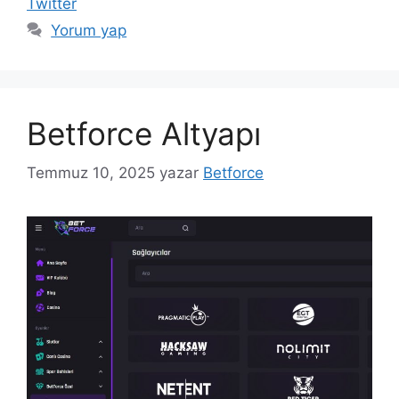
Twitter
Yorum yap
Betforce Altyapı
Temmuz 10, 2025
yazar
Betforce