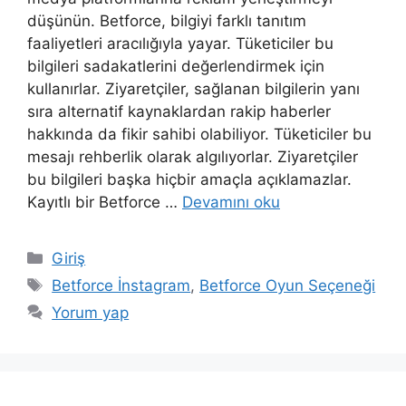
düşünün. Betforce, bilgiyi farklı tanıtım
faaliyetleri aracılığıyla yayar. Tüketiciler bu
bilgileri sadakatlerini değerlendirmek için
kullanırlar. Ziyaretçiler, sağlanan bilgilerin yanı
sıra alternatif kaynaklardan rakip haberler
hakkında da fikir sahibi olabiliyor. Tüketiciler bu
mesajı rehberlik olarak algılıyorlar. Ziyaretçiler
bu bilgileri başka hiçbir amaçla açıklamazlar.
Kayıtlı bir Betforce …
Devamını oku
Kategoriler
Giriş
Etiketler
Betforce İnstagram
,
Betforce Oyun Seçeneği
Yorum yap