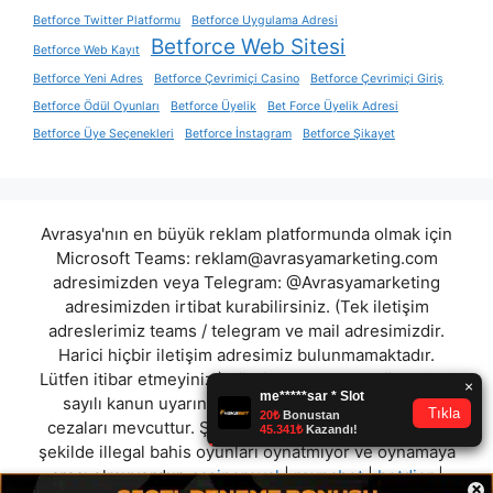
Betforce Twitter Platformu
Betforce Uygulama Adresi
Betforce Web Sitesi
Betforce Web Kayıt
Betforce Yeni Adres
Betforce Çevrimiçi Casino
Betforce Çevrimiçi Giriş
Betforce Ödül Oyunları
Betforce Üyelik
Bet Force Üyelik Adresi
Betforce Üye Seçenekleri
Betforce İnstagram
Betforce Şikayet
Avrasya'nın en büyük reklam platformunda olmak için
Microsoft Teams:
reklam@avrasyamarketing.com
adresimizden veya Telegram: @Avrasyamarketing
adresimizden irtibat kurabilirsiniz. (Tek iletişim
adreslerimiz teams / telegram ve mail adresimizdir.
Harici hiçbir iletişim adresimiz bulunmamaktadır.
Lütfen itibar etmeyiniz.) Türkiye yasalarına göre 7258
sayılı kanun uyarınca yasa dışı bahis oynamanın
cezaları mevcuttur. Şu an bulunduğunuz site hiç bir
şekilde illegal bahis oyunları oynatmıyor ve oynamaya
aracı olmuyordur.
casinoroyal
|
reynabet
|
betdior
|
×