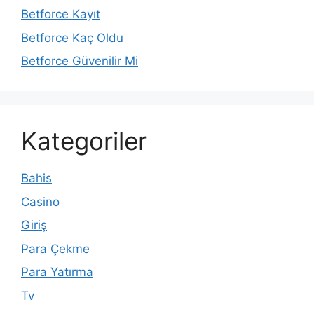
Betforce Kayıt
Betforce Kaç Oldu
Betforce Güvenilir Mi
Kategoriler
Bahis
Casino
Giriş
Para Çekme
Para Yatırma
Tv