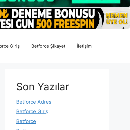
orce Giriş
Betforce Şikayet
İletişim
Son Yazılar
Betforce Adresi
Betforce Giriş
Betforce