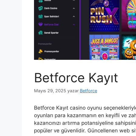
Betforce Kayıt
Mayıs 29, 2025
yazar
Betforce
Betforce Kayıt casino oyunu seçenekleriyl
oyunları para kazanmanın en keyifli ve zah
kazancınızı artırma potansiyeline sahipsi
popüler ve güvenlidir. Güncellenen web sit