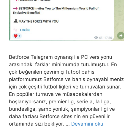
Betforce Telegram oynanış ile PC versiyonu
arasındaki farklar minimumda tutulmuştur. En
çok beğenilen çevrimiçi futbol bahis
platformumuz Betforce ve bahis oynayabilmeniz
için çok çeşitli futbol ligleri ve turnuvaları sunar.
En popüler turnuva ve müsabakalardan
hoşlanıyorsanız, premier lig, serie a, la liga,
bundesliga, şampiyonluk, şampiyonlar ligi ve
daha fazlası Betforce sitesinin en güvenilir
ortamında sizi bekliyor. …
Devamını oku