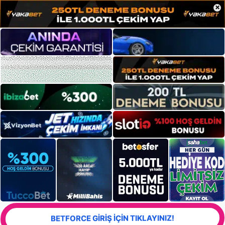
×
BETFORCE GİRİŞ İÇİN TIKLAYINIZ!