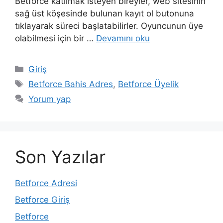
Betforce katılmak isteyen bireyler, web sitesinin
sağ üst köşesinde bulunan kayıt ol butonuna
tıklayarak süreci başlatabilirler. Oyuncunun üye
olabilmesi için bir …
Devamını oku
Kategoriler
Giriş
Etiketler
Betforce Bahis Adres
,
Betforce Üyelik
Yorum yap
Son Yazılar
Betforce Adresi
Betforce Giriş
Betforce